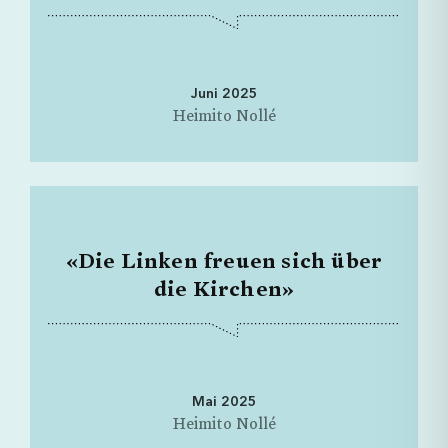
Juni 2025
Heimito Nollé
«Die Linken freuen sich über
die Kirchen»
Mai 2025
Heimito Nollé