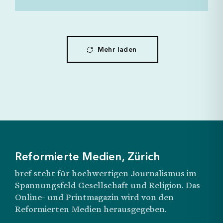
Mehr laden
Reformierte Medien, Zürich
bref steht für hochwertigen Journalismus im
Spannungsfeld Gesellschaft und Religion. Das
Online- und Printmagazin wird von den
Reformierten Medien herausgegeben.