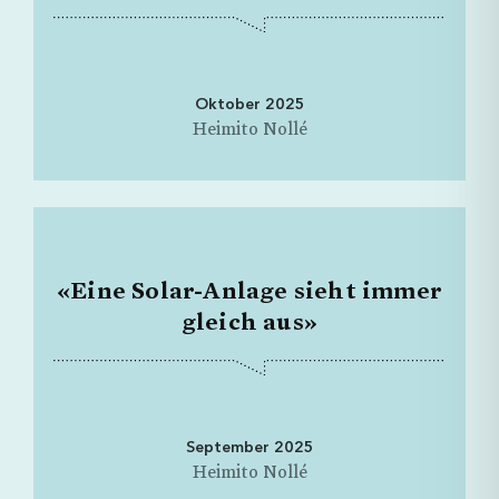
Oktober 2025
Heimito Nollé
«Eine Solar-Anlage sieht immer
gleich aus»
September 2025
Heimito Nollé