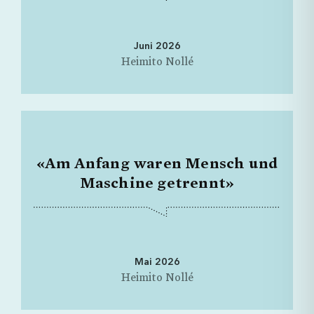
Juni 2026
Heimito Nollé
«Am Anfang waren Mensch und
Maschine getrennt»
Mai 2026
Heimito Nollé