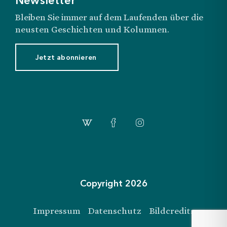
Newsletter
Bleiben Sie immer auf dem Laufenden über die
neusten Geschichten und Kolumnen.
Jetzt abonnieren
Login
Abonnemente
Shop
Copyright 2026
Impressum
Datenschutz
Bildcredits