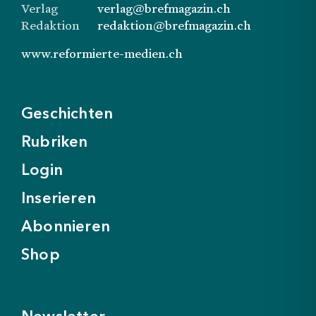
Verlag
verlag@brefmagazin.ch
Redaktion
redaktion@brefmagazin.ch
www.reformierte-medien.ch
Geschichten
Rubriken
Login
Inserieren
Abonnieren
Shop