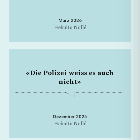
März 2026
Heimito Nollé
«Die Polizei weiss es auch
nicht»
Dezember 2025
Heimito Nollé