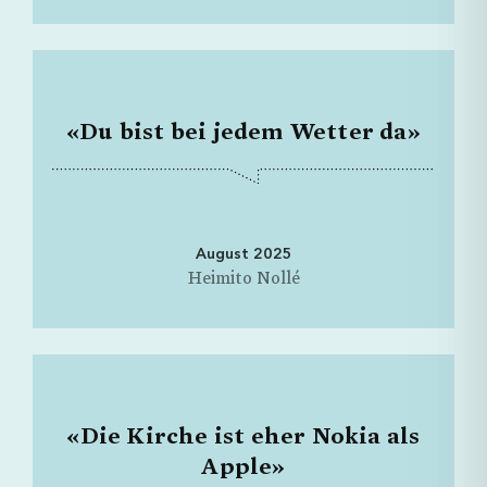
«Du bist bei jedem Wetter da»
August 2025
Heimito Nollé
«Die Kirche ist eher Nokia als
Apple»