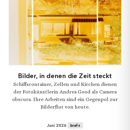
Bilder, in denen die Zeit steckt
Schiffscontainer, Zellen und Kirchen dienen
der Fotokünstlerin Andrea Good als Camera
obscura. Ihre Arbeiten sind ein Gegenpol zur
Bilderflut von heute.
Juni 2026
bref+