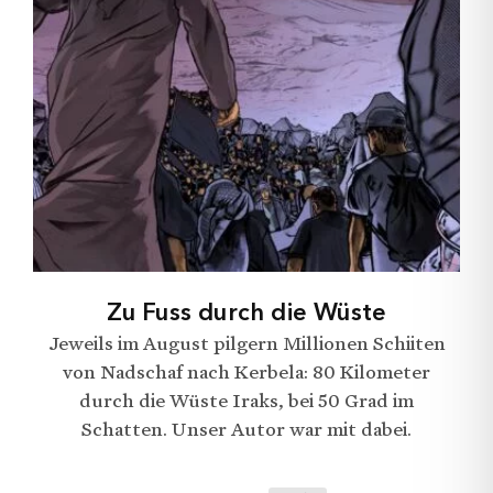
Zu Fuss durch die Wüste
Jeweils im August pilgern Millionen Schiiten
von Nadschaf nach Kerbela: 80 Kilometer
durch die Wüste Iraks, bei 50 Grad im
Schatten. Unser Autor war mit dabei.