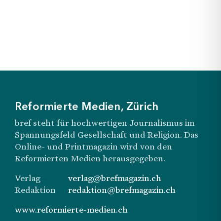
Reformierte Medien, Zürich
bref steht für hochwertigen Journalismus im
Spannungsfeld Gesellschaft und Religion. Das
Online- und Printmagazin wird von den
Reformierten Medien herausgegeben.
Verlag
verlag@brefmagazin.ch
Redaktion
redaktion@brefmagazin.ch
www.reformierte-medien.ch