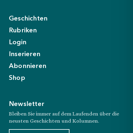
Geschichten
Rubriken
Login
Inserieren
Abonnieren
Shop
Newsletter
Bleiben Sie immer auf dem Laufenden über die
neusten Geschichten und Kolumnen.