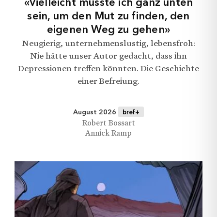
«Vielleicht musste ich ganz unten
sein, um den Mut zu finden, den
eigenen Weg zu gehen»
Neugierig, unternehmenslustig, lebensfroh:
Nie hätte unser Autor gedacht, dass ihn
Depressionen treffen könnten. Die Geschichte
einer Befreiung.
August 2026
bref+
Robert Bossart
Annick Ramp