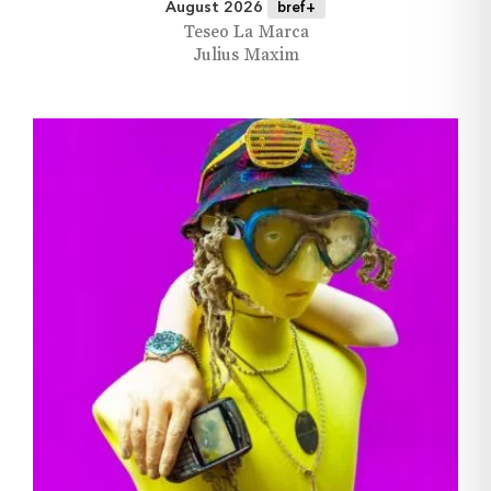
August 2026
bref+
Teseo La Marca
Julius Maxim