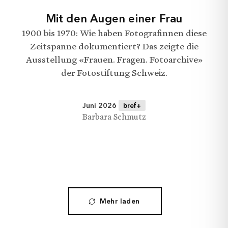
Mit den Augen einer Frau
1900 bis 1970: Wie haben Fotografinnen diese
Zeitspanne dokumentiert? Das zeigte die
Ausstellung «Frauen. Fragen. Fotoarchive»
der Fotostiftung Schweiz.
Juni 2026
bref+
Barbara Schmutz
Mehr laden