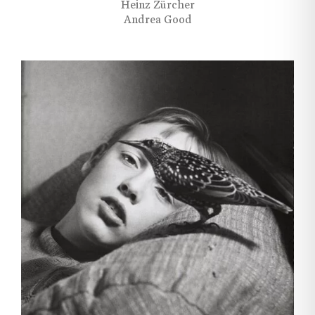
Heinz Zürcher
Andrea Good