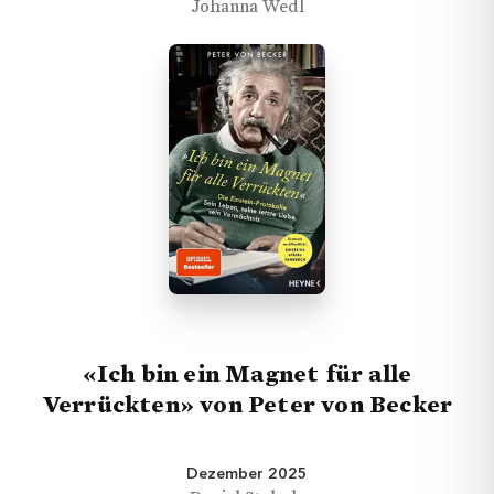
Johanna Wedl
«Ich bin ein Magnet für alle
Verrückten» von Peter von Becker
Dezember 2025