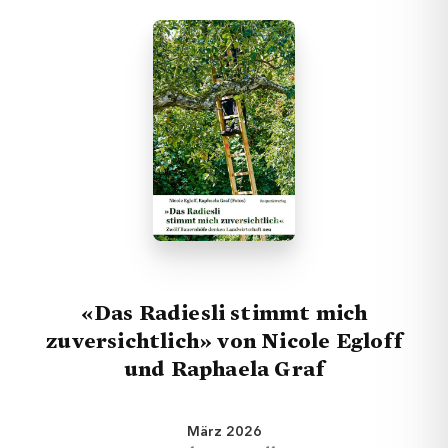
«Das Radiesli stimmt mich
zuversichtlich» von Nicole Egloff
und Raphaela Graf
März 2026