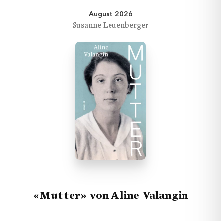
August 2026
Susanne Leuenberger
«Mutter» von Aline Valangin