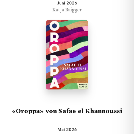
Juni 2026
Katja Baigger
«Oroppa» von Safae el Khannoussi
Mai 2026