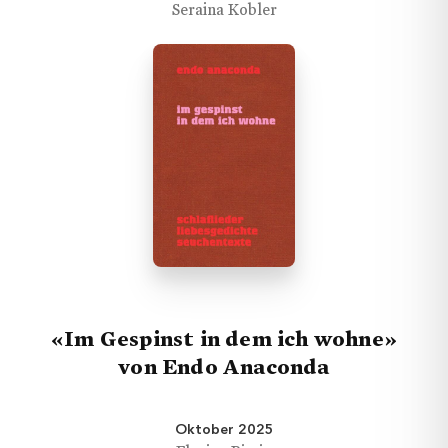
Seraina Kobler
«Im Gespinst in dem ich wohne»
von Endo Anaconda
Oktober 2025