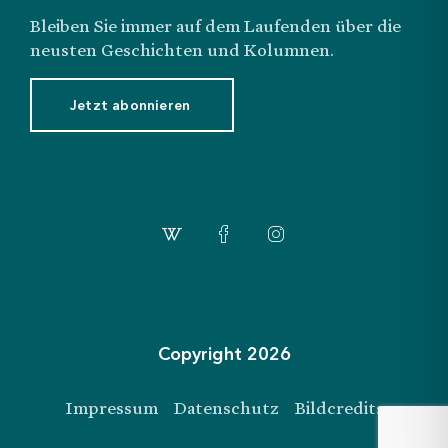
Bleiben Sie immer auf dem Laufenden über die
neusten Geschichten und Kolumnen.
Jetzt abonnieren
Login
Abonnemente
Shop
Copyright 2026
Impressum
Datenschutz
Bildcredits