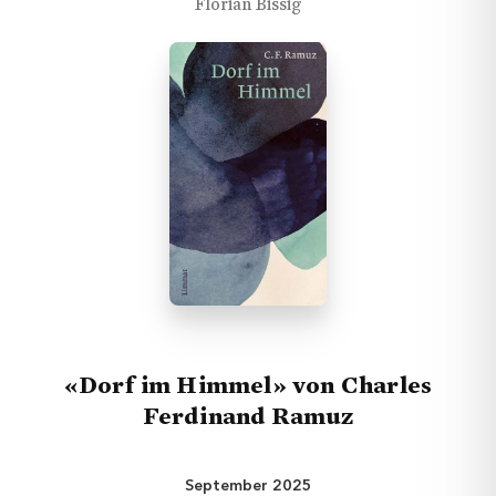
Florian Bissig
«Dorf im Himmel» von Charles
Ferdinand Ramuz
September 2025