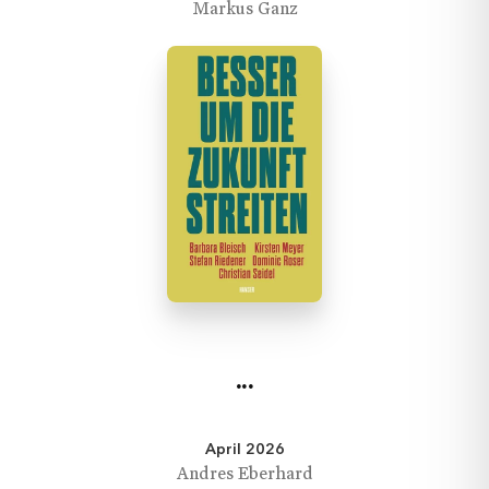
Markus Ganz
...
April 2026
Andres Eberhard