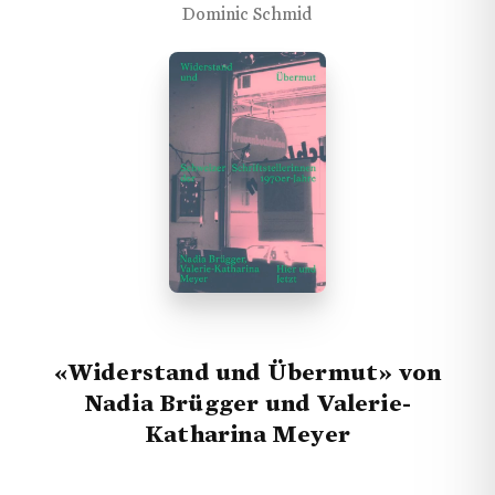
Dominic Schmid
«Widerstand und Übermut» von
Nadia Brügger und Valerie-
Katharina Meyer