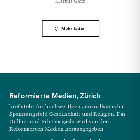
Markus Ganz
Mehr laden
Reformierte Medien, Zürich
bref steht für hochwertigen Journalismus im
Spannungsfeld Gesellschaft und Religion. Das
Online- und Printmagazin wird von den
Reformierten Medien herausgegeben.