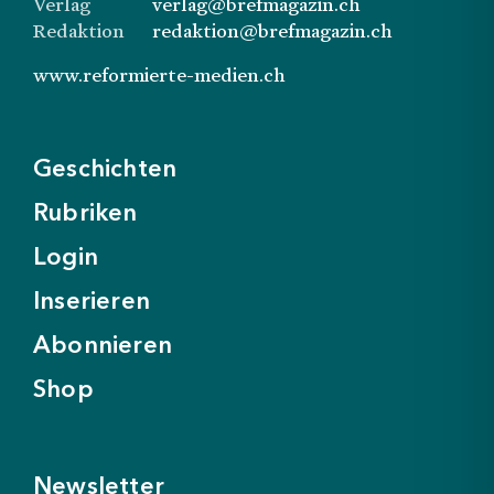
Verlag
verlag@brefmagazin.ch
Redaktion
redaktion@brefmagazin.ch
www.reformierte-medien.ch
Geschichten
Rubriken
Login
Inserieren
Abonnieren
Shop
Newsletter