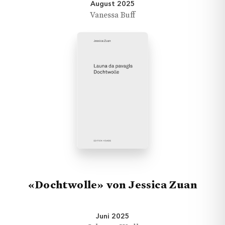
August 2025
Vanessa Buff
«Dochtwolle» von Jessica Zuan
Juni 2025