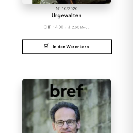
N° 10/2020
Urgewalten
CHF
14.00
inkl. 2.6% MwSt.
In den Warenkorb