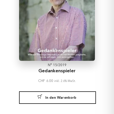
N° 15/2019
Gedankenspieler
CHF
6.00
inkl. 2.6% MwSt.
In den Warenkorb