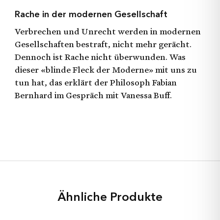
Rache in der modernen Gesellschaft
Verbrechen und Unrecht werden in modernen
Gesellschaften bestraft, nicht mehr gerächt.
Dennoch ist Rache nicht überwunden. Was
dieser «blinde Fleck der Moderne» mit uns zu
tun hat, das erklärt der Philosoph Fabian
Bernhard im Gespräch mit Vanessa Buff.
Ähnliche Produkte