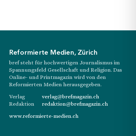
Reformierte Medien, Zürich
bref steht für hochwertigen Journalismus im
Spannungsfeld Gesellschaft und Religion. Das
Online- und Printmagazin wird von den
Reformierten Medien herausgegeben.
Verlag
verlag@brefmagazin.ch
Redaktion
redaktion@brefmagazin.ch
www.reformierte-medien.ch