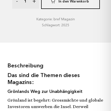
-
+
In den Warenkorb
Kategorie: bref Magazin
Schlagwort: 2025
Beschreibung
Das sind die Themen dieses
Magazins:
Grönlands Weg zur Unabhängigkeit
Grönland ist begehrt: Grossmächte und globale
Investoren umwerben die Insel. Derweil