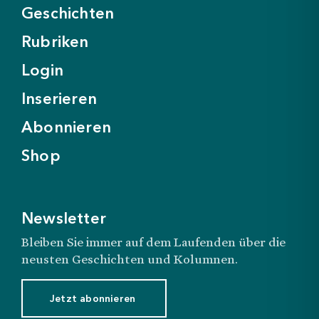
Geschichten
Rubriken
Login
Inserieren
Abonnieren
Shop
Newsletter
Bleiben Sie immer auf dem Laufenden über die
neusten Geschichten und Kolumnen.
Jetzt abonnieren