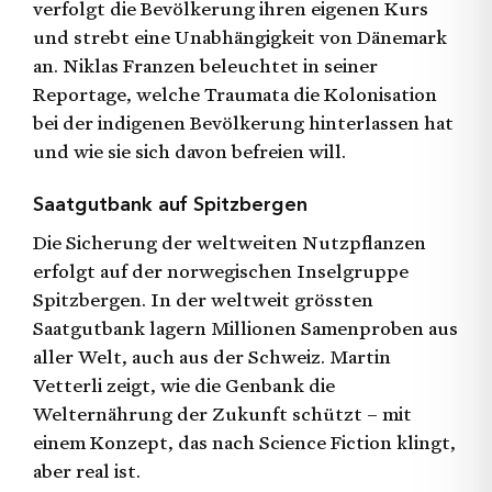
verfolgt die Bevölkerung ihren eigenen Kurs
und strebt eine Unabhängigkeit von Dänemark
an. Niklas Franzen beleuchtet in seiner
Reportage, welche Traumata die Kolonisation
bei der indigenen Bevölkerung hinterlassen hat
und wie sie sich davon befreien will.
Saatgutbank auf Spitzbergen
Die Sicherung der weltweiten Nutzpflanzen
erfolgt auf der norwegischen Inselgruppe
Spitzbergen. In der weltweit grössten
Saatgutbank lagern Millionen Samenproben aus
aller Welt, auch aus der Schweiz. Martin
Vetterli zeigt, wie die Genbank die
Welternährung der Zukunft schützt – mit
einem Konzept, das nach Science Fiction klingt,
aber real ist.