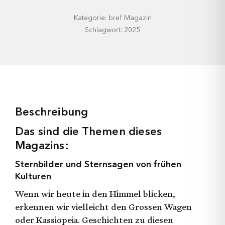
Kategorie: bref Magazin
Schlagwort: 2025
Beschreibung
Das sind die Themen dieses
Magazins:
Sternbilder und Sternsagen von frühen
Kulturen
Wenn wir heute in den Himmel blicken,
erkennen wir vielleicht den Grossen Wagen
oder Kassiopeia. Geschichten zu diesen