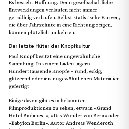
Es besteht Hoffnung. Denn gesellschaftliche
Entwicklungen verlaufen nicht immer
geradlinig verlaufen. Selbst statistische Kurven,
die über Jahrzehnte in eine Richtung zeigen,
können plötzlich umkehren.
Der letzte Hüter der Knopfkultur
Paul Knopf besitzt eine ungewöhnliche
Sammlung: In seinem Laden lagern
Hunderttausende Knöpfe – rund, eckig,
glitzernd oder aus ungewöhnlichen Materialien
gefertigt.
Einige davon gibt es in bekannten
Filmproduktionen zu sehen, etwa in «Grand
Hotel Budapest», «Das Wunder von Bern» oder
«Babylon Berlin». Autor Andreas Wenderoth