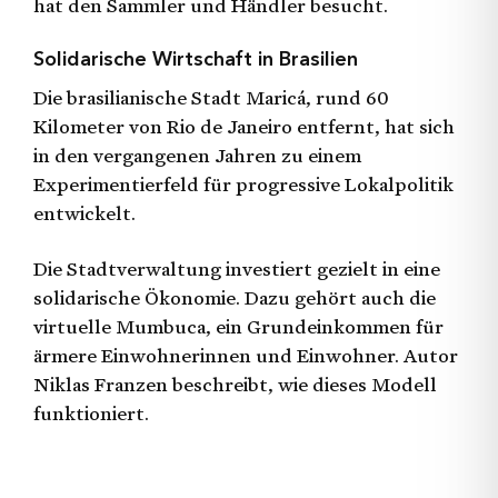
hat den Sammler und Händler besucht.
Solidarische Wirtschaft in Brasilien
Die brasilianische Stadt Maricá, rund 60
Kilometer von Rio de Janeiro entfernt, hat sich
in den vergangenen Jahren zu einem
Experimentierfeld für progressive Lokalpolitik
entwickelt.
Die Stadtverwaltung investiert gezielt in eine
solidarische Ökonomie. Dazu gehört auch die
virtuelle Mumbuca, ein Grundeinkommen für
ärmere Einwohnerinnen und Einwohner. Autor
Niklas Franzen beschreibt, wie dieses Modell
funktioniert.