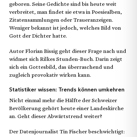
geboren. Seine Gedichte sind bis heute weit
verbreitet, man findet sie etwa in Poesiealben,
Zitatensammlungen oder Traueranzeigen.
Weniger bekannt ist jedoch, welches Bild von
Gott der Dichter hatte.
Autor Florian Bissig geht dieser Frage nach und
widmet sich Rilkes Stunden-Buch. Darin zeigt
sich ein Gottesbild, das überraschend und
zugleich provokativ wirken kann.
Statistiker wissen: Trends können umkehren
Nicht einmal mehr die Hälfte der Schweizer
Bevölkerung gehört heute einer Landeskirche
an. Geht dieser Abwärtstrend weiter?
Der Datenjournalist Tin Fischer beschwichtigt: