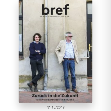
N° 13/2019