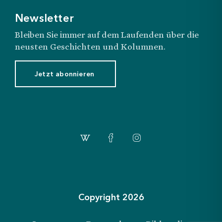
Newsletter
Bleiben Sie immer auf dem Laufenden über die
neusten Geschichten und Kolumnen.
Jetzt abonnieren
Copyright 2026
Login
Abonnemente
Shop