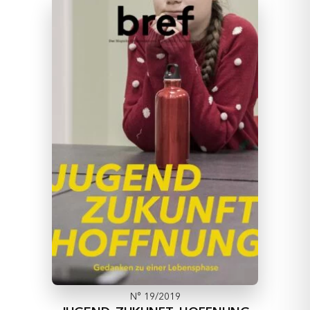
N° 19/2019