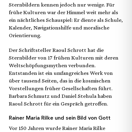
Sternbildern kennen jedoch nur wenige. Für
frühe Kulturen war der Himmel weit mehr als
ein nächtliches Schauspiel: Er diente als Schule,
Kalender, Navigationshilfe und moralische
Orientierung.
Der Schriftsteller Raoul Schrott hat die
Sternbilder von 17 frühen Kulturen mit deren
Weltschöpfungsmythen verbunden.
Entstanden ist ein umfangreiches Werk von
über tausend Seiten, das in die kosmischen
Vorstellungen früher Gesellschaften führt.
Barbara Schmutz und Daniel Stehula haben
Raoul Schrott für ein Gespräch getroffen.
Rainer Maria Rilke und sein Bild von Gott
Vor 150 Jahren wurde Rainer Maria Rilke