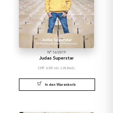
N° 16/2019
Judas Superstar
CHF
6.00
inkl. 2.6% MwSt.
In den Warenkorb