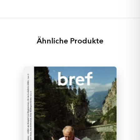
Ähnliche Produkte
Geschichten
Rubriken