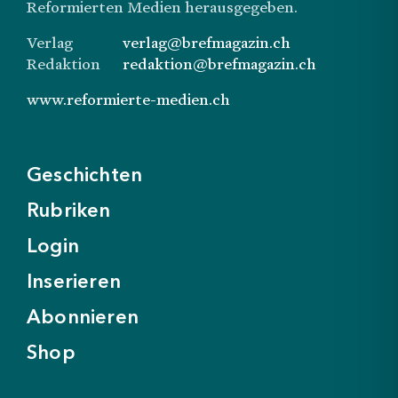
Reformierten Medien herausgegeben.
Verlag
verlag@brefmagazin.ch
Redaktion
redaktion@brefmagazin.ch
www.reformierte-medien.ch
Geschichten
Rubriken
Login
Inserieren
Abonnieren
Shop