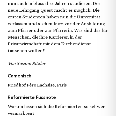
nun auch in bloss drei Jahren studieren. Der
neue Lehrgang Quest macht es möglich. Die
ersten Studenten haben nun die Universität
verlassen und stehen kurz vor der Ausbildung
zum Pfarrer oder zur Pfarrerin. Was sind das für
Menschen, die ihre Karrieren in der
Privatwirtschaft mit dem Kirchendienst
tauschen wollen?
Von Susann Sitzler
Camenisch
Friedhof Père Lachaise, Paris
Reformierte Fussnote
Warum lassen sich die Reformierten so schwer
vermarkten?