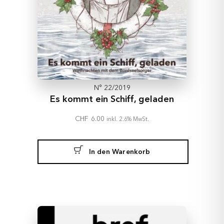
N° 22/2019
Es kommt ein Schiff, geladen
CHF
6.00
inkl. 2.6% MwSt.
In den Warenkorb