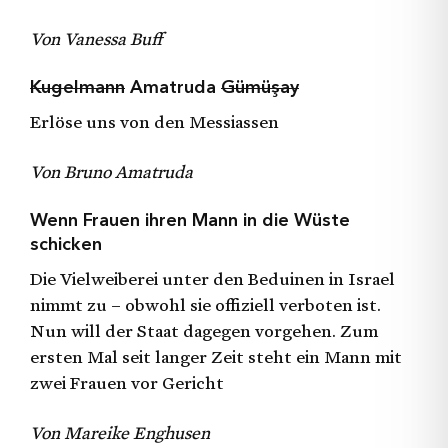
Von Vanessa Buff
Kugelmann
Amatruda
Gümüşay
Erlöse uns von den Messiassen
Von Bruno Amatruda
Wenn Frauen ihren Mann in die Wüste
schicken
Die Vielweiberei unter den Beduinen in Israel
nimmt zu – obwohl sie offiziell verboten ist.
Nun will der Staat dagegen vorgehen. Zum
ersten Mal seit langer Zeit steht ein Mann mit
zwei Frauen vor Gericht
Von Mareike Enghusen