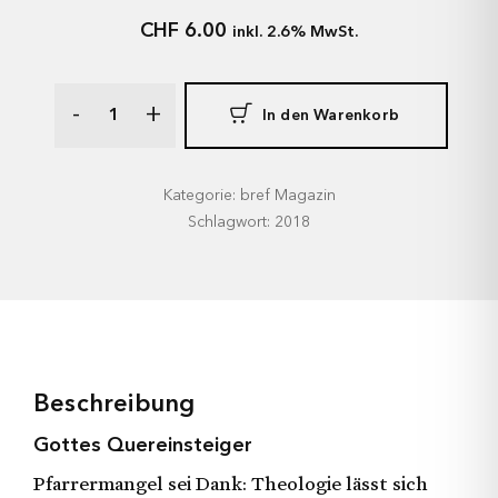
CHF
6.00
inkl. 2.6% MwSt.
-
+
In den Warenkorb
Kategorie: bref Magazin
Schlagwort: 2018
Beschreibung
Gottes Quereinsteiger
Pfarrermangel sei Dank: Theologie lässt sich