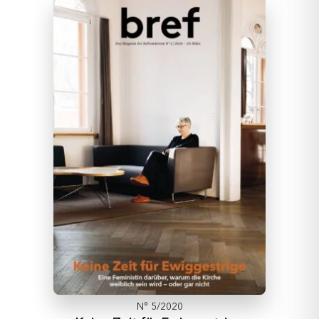
N° 5/2020