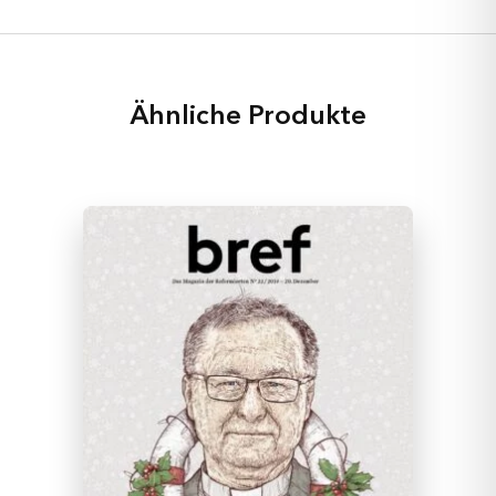
Ähnliche Produkte
Geschichten
Rubriken