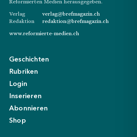
Reformierten Medien herausgegeben.
Verlag
verlag@brefmagazin.ch
Redaktion
redaktion@brefmagazin.ch
www.reformierte-medien.ch
Geschichten
Rubriken
Login
Inserieren
Abonnieren
Shop