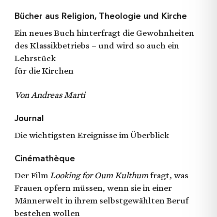
Bücher aus Religion, Theologie und Kirche
Ein neues Buch hinterfragt die Gewohnheiten
des Klassikbetriebs – und wird so auch ein
Lehrstück
für die Kirchen
Von Andreas Marti
Journal
Die wichtigsten Ereignisse im Überblick
Cinémathèque
Der Film
Looking for Oum Kulthum
fragt, was
Frauen opfern müssen, wenn sie in einer
Männerwelt in ihrem selbstgewählten Beruf
bestehen wollen