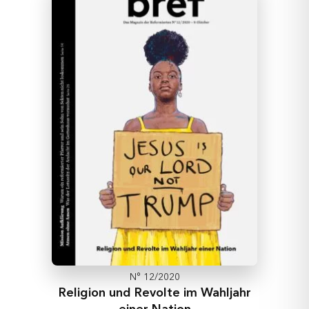
N° 12/2020
Religion und Revolte im Wahljahr