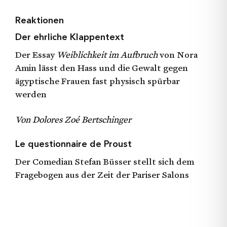
Reaktionen
Der ehrliche Klappentext
Der Essay
Weiblichkeit im Aufbruch
von Nora
Amin lässt den Hass und die Gewalt gegen
ägyptische Frauen fast physisch spürbar
werden
Von Dolores Zoé Bertschinger
Le questionnaire de Proust
Der Comedian Stefan Büsser stellt sich dem
Fragebogen aus der Zeit der Pariser Salons