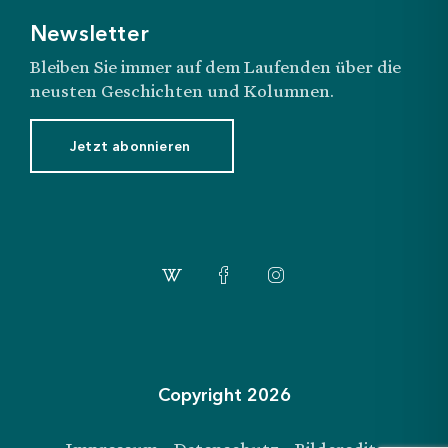
Newsletter
Bleiben Sie immer auf dem Laufenden über die
neusten Geschichten und Kolumnen.
Jetzt abonnieren
Copyright 2026
Login
Abonnemente
Shop