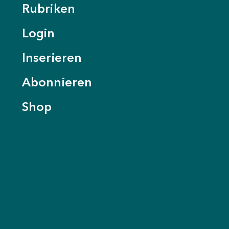
Rubriken
Login
Inserieren
Abonnieren
Shop