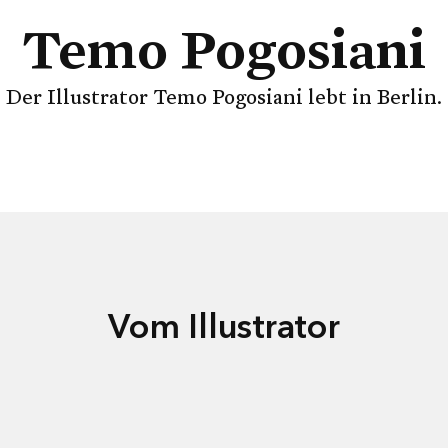
Temo Pogosiani
Der Illustrator Temo Pogosiani lebt in Berlin.
Vom Illustrator