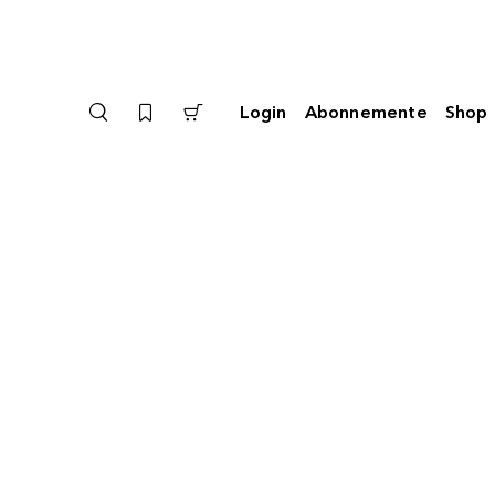
Login
Abonnemente
Shop