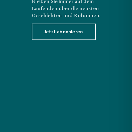
Bleiben Sie immer auf dem
Laufenden über die neusten
Geschichten und Kolumnen.
Jetzt abonnieren