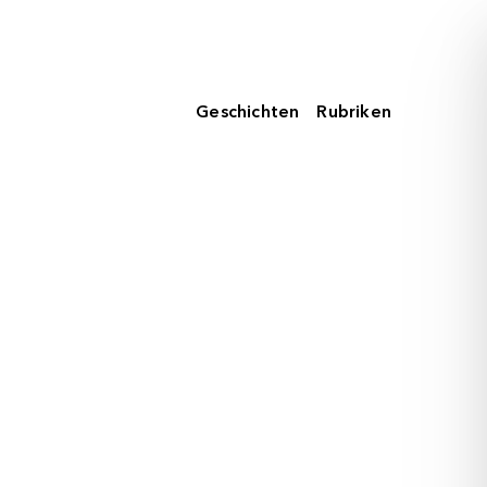
Geschichten
Rubriken