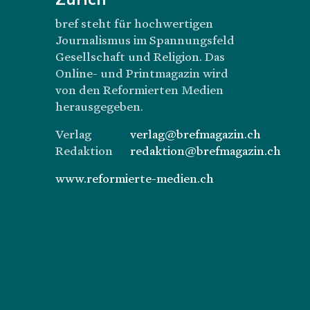
Zürich
bref steht für hochwertigen
Journalismus im Spannungsfeld
Gesellschaft und Religion. Das
Online- und Printmagazin wird
von den Reformierten Medien
herausgegeben.
Verlag
verlag@brefmagazin.ch
Redaktion
redaktion@brefmagazin.ch
www.reformierte-medien.ch