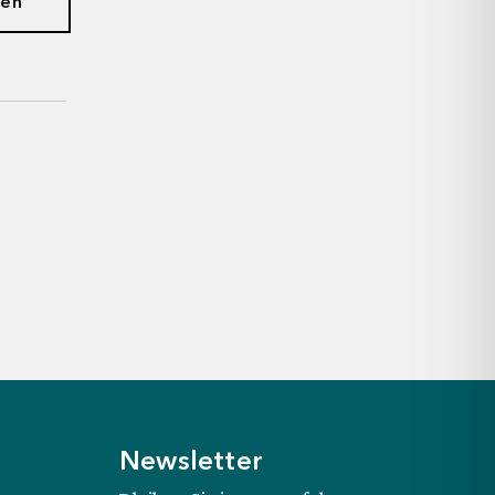
gen
Newsletter