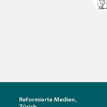
Schliessen
Reformierte Medien,