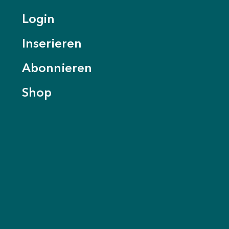
Login
Inserieren
Abonnieren
Shop