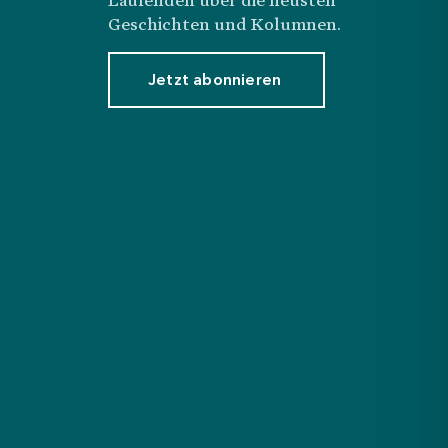
Geschichten und Kolumnen.
Jetzt abonnieren