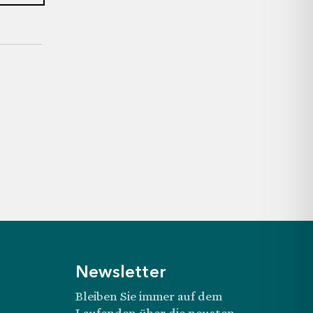
Newsletter
Bleiben Sie immer auf dem
Laufenden über die neusten