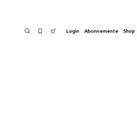
Login
Abonnemente
Shop