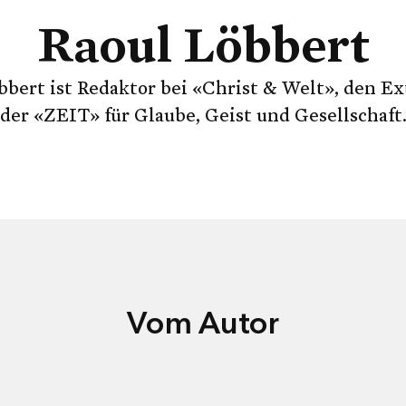
Raoul Löbbert
bbert ist Redaktor bei «Christ & Welt», den Ex
der «ZEIT» für Glaube, Geist und Gesellschaft
Vom Autor