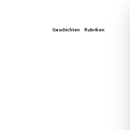
Geschichten
Rubriken