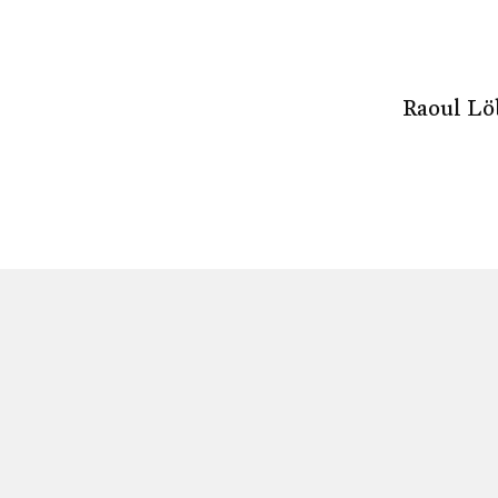
Raoul Lö