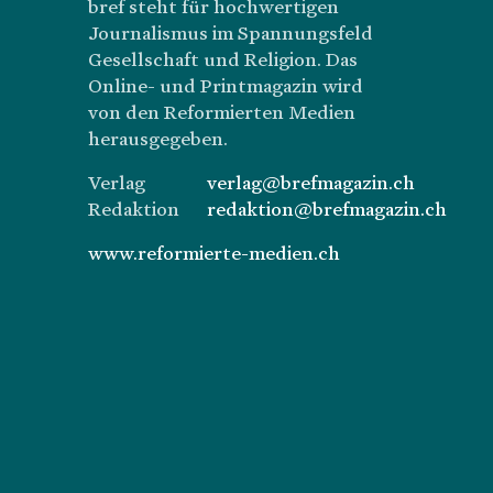
bref steht für hochwertigen
Journalismus im Spannungsfeld
Gesellschaft und Religion. Das
Online- und Printmagazin wird
von den Reformierten Medien
herausgegeben.
Verlag
verlag@brefmagazin.ch
Redaktion
redaktion@brefmagazin.ch
www.reformierte-medien.ch