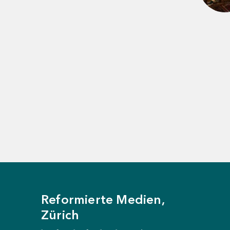
Schliessen
Reformierte Medien,
Zürich