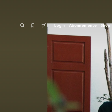
Login
Abonnemente
Shop