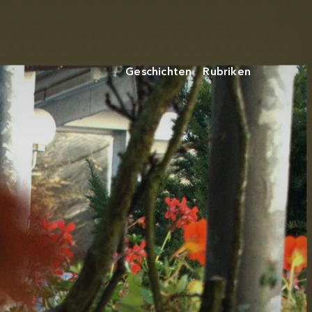
Geschichten
Rubriken