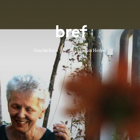
Geschichten
Frühling im Herbst