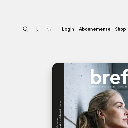
Login
Abonnemente
Shop