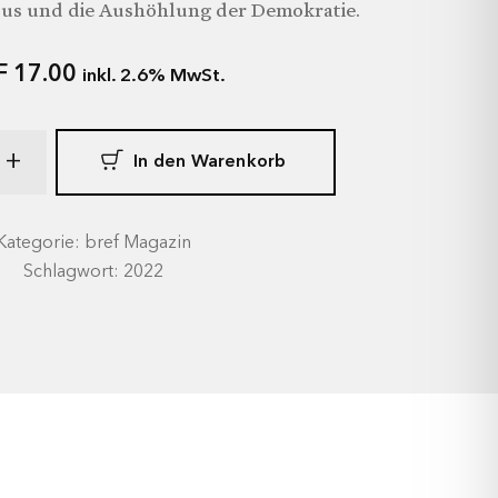
sus und die Aushöhlung der Demokratie.
F
17.00
inkl. 2.6% MwSt.
+
In den Warenkorb
Kategorie: bref Magazin
Schlagwort: 2022