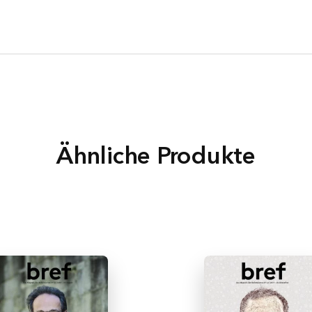
Ähnliche Produkte