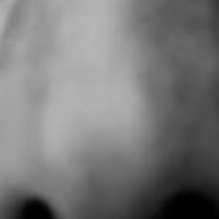
Geschichten
Rubriken