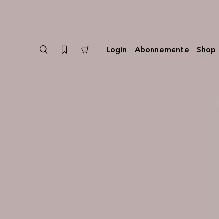
Login
Abonnemente
Shop