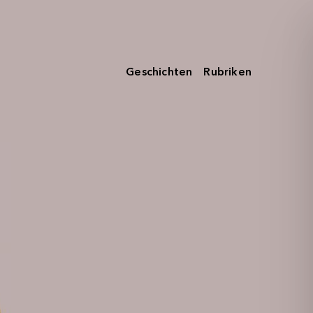
Geschichten
Rubriken