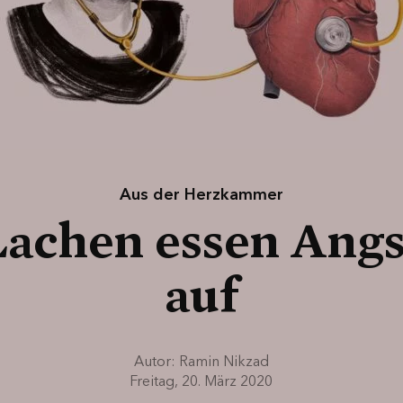
Aus der Herzkammer
Lachen essen Angs
auf
Autor:
Ramin Nikzad
Freitag, 20. März 2020