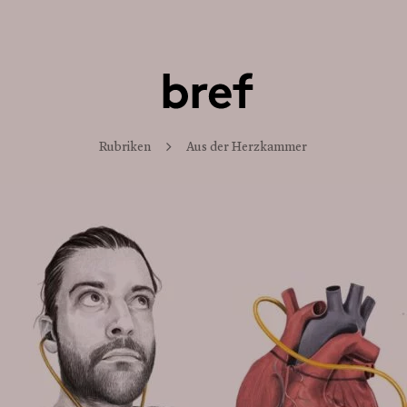
Rubriken
Aus der Herzkammer