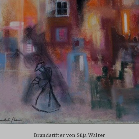
Brandstifter von Silja Walter