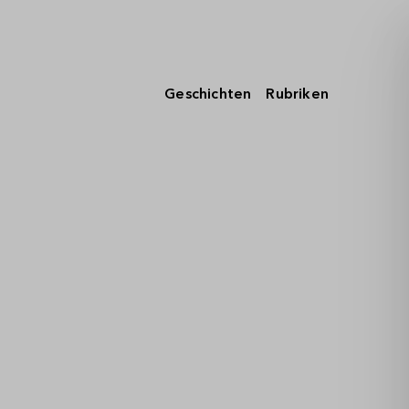
Geschichten
Rubriken