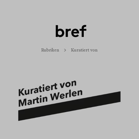
Rubriken
Kuratiert von