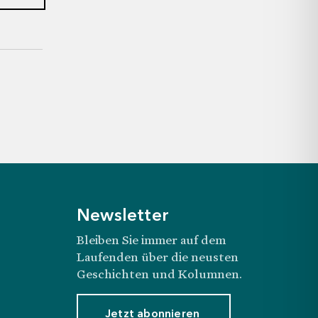
Suche
ankheit.
Newsletter
Bleiben Sie immer auf dem
Laufenden über die neusten
Geschichten und Kolumnen.
Jetzt abonnieren