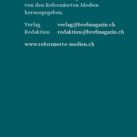
von den Reformierten Medien
herausgegeben.
Verlag
verlag@brefmagazin.ch
Redaktion
redaktion@brefmagazin.ch
www.reformierte-medien.ch