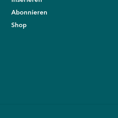
Inserieren
Abonnieren
Shop