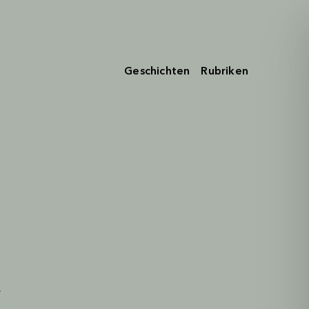
Geschichten
Rubriken