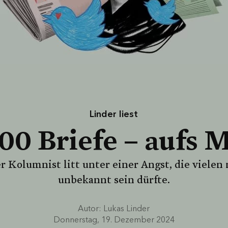
Linder liest
00 Briefe – aufs 
r Kolumnist litt unter einer Angst, die vielen 
unbekannt sein dürfte.
Autor:
Lukas Linder
Donnerstag, 19. Dezember 2024