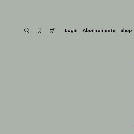
Login
Abonnemente
Shop