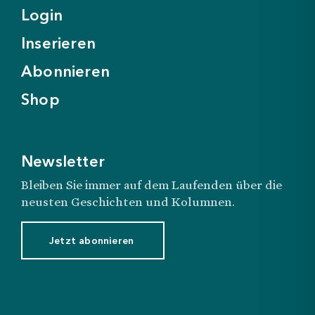
Login
Inserieren
Abonnieren
Shop
Newsletter
Bleiben Sie immer auf dem Laufenden über die
neusten Geschichten und Kolumnen.
Jetzt abonnieren