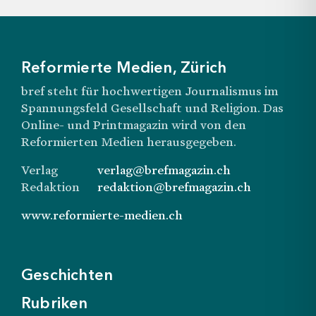
Geschichten
Rubriken
Reformierte Medien, Zürich
bref steht für hochwertigen Journalismus im
Spannungsfeld Gesellschaft und Religion. Das
Online- und Printmagazin wird von den
Reformierten Medien herausgegeben.
Verlag
verlag@brefmagazin.ch
Redaktion
redaktion@brefmagazin.ch
www.reformierte-medien.ch
Geschichten
Rubriken