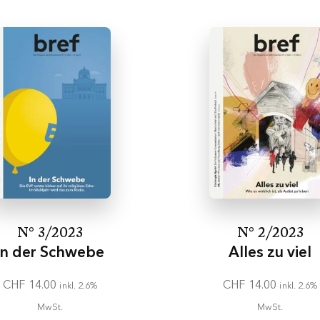
N° 3/2023
N° 2/2023
In der Schwebe
Alles zu viel
CHF
14.00
CHF
14.00
inkl. 2.6%
inkl. 2.6%
MwSt.
MwSt.