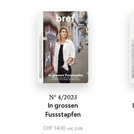
N° 4/2023
In grossen
Fussstapfen
CHF
14.00
inkl. 2.6%