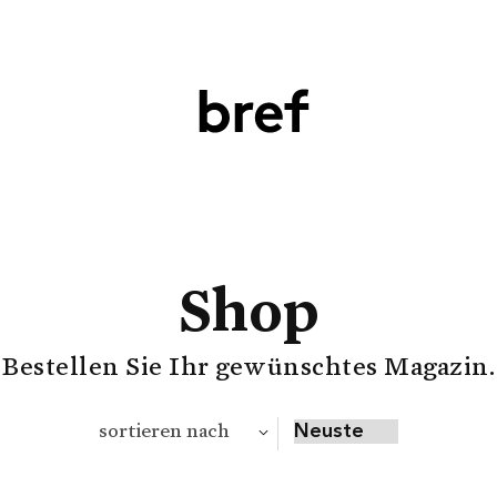
Shop
Bestellen Sie Ihr gewünschtes Magazin.
sortieren nach