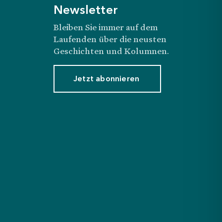
Newsletter
Bleiben Sie immer auf dem
Laufenden über die neusten
Geschichten und Kolumnen.
Jetzt abonnieren