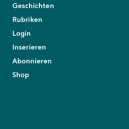
Geschichten
Rubriken
Login
Inserieren
Abonnieren
Shop