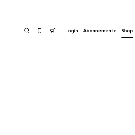
Login
Abonnemente
Shop