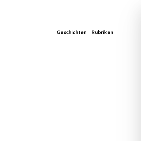
Geschichten
Rubriken