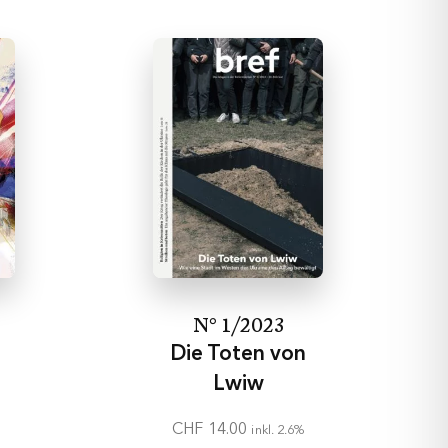
N° 1/2023
Die Toten von
Lwiw
CHF
14.00
inkl. 2.6%