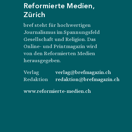
Reformierte Medien,
Zürich
bref steht für hochwertigen
Journalismus im Spannungsfeld
Gesellschaft und Religion. Das
Online- und Printmagazin wird
von den Reformierten Medien
herausgegeben.
Verlag
verlag@brefmagazin.ch
Redaktion
redaktion@brefmagazin.ch
www.reformierte-medien.ch