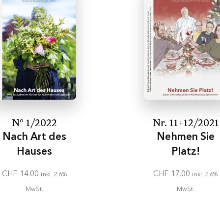
N° 1/2022
Nr. 11+12/2021
Nach Art des
Nehmen Sie
Hauses
Platz!
CHF
14.00
CHF
17.00
inkl. 2.6%
inkl. 2.6%
MwSt.
MwSt.